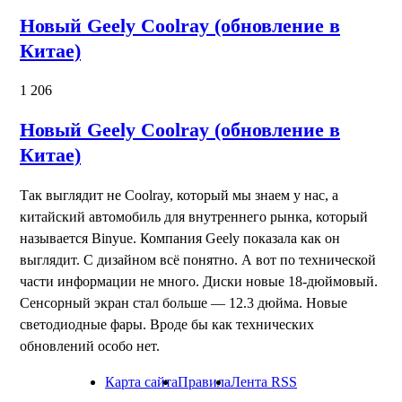
Новый Geely Coolray (обновление в
Китае)
1 206
Новый Geely Coolray (обновление в
Китае)
Так выглядит не Coolray, который мы знаем у нас, а
китайский автомобиль для внутреннего рынка, который
называется Binyue. Компания Geely показала как он
выглядит. С дизайном всё понятно. А вот по технической
части информации не много. Диски новые 18-дюймовый.
Сенсорный экран стал больше — 12.3 дюйма. Новые
светодиодные фары. Вроде бы как технических
обновлений особо нет.
Карта сайта
Правила
Лента RSS