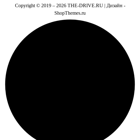
Copyright © 2019 –
2026 THE-DRIVE.RU | Дизайн -
ShopThemes.ru