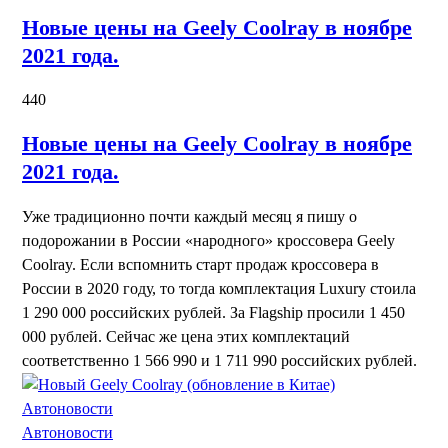
Новые цены на Geely Coolray в ноябре
2021 года.
440
Новые цены на Geely Coolray в ноябре
2021 года.
Уже традиционно почти каждый месяц я пишу о
подорожании в России «народного» кроссовера Geely
Coolray. Если вспомнить старт продаж кроссовера в
России в 2020 году, то тогда комплектация Luxury стоила
1 290 000 российских рублей. За Flagship просили 1 450
000 рублей. Сейчас же цена этих комплектаций
соответственно 1 566 990 и 1 711 990 российских рублей.
Автоновости
Автоновости