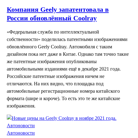
Компания Geely запатентовала в
России обновлённый Coolray
«Федеральная служба по интеллектуальной
собственности» поделилась патентными изображениями
обновлённого Geely Coolray. Автомобиля с таким
дизайном пока нет даже в Китае. Однако там точно такие
же патентные изображения опубликованы
автомобильными изданиями ещё в декабре 2021 года.
Российские патентные изображения ничем не
отличаются. На них видно, что площадка под
автомобильные регистрационные номера китайского
формата (шире и короче). То есть это те же китайские
изображения.
Автоновости
Автоновости